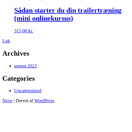
Sådan starter du din trailertræning
(mini onlinekursus)
315,00
kr.
Luk
Archives
august 2022
Categories
Uncategorized
Neve
| Drevet af
WordPress